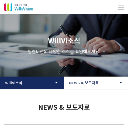
WillVi소식
윌앤비전의 다양한 소식을 확인해보세요.
WillVi소식
NEWS & 보도자료
NEWS & 보도자료