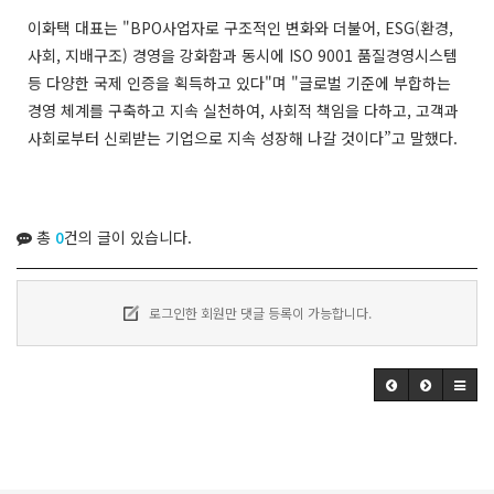
이화택 대표는 "BPO사업자로 구조적인 변화와 더불어, ESG(환경,
사회, 지배구조) 경영을 강화함과 동시에 ISO 9001 품질경영시스템
등 다양한 국제 인증을 획득하고 있다"며 "글로벌 기준에 부합하는
경영 체계를 구축하고 지속 실천하여, 사회적 책임을 다하고, 고객과
사회로부터 신뢰받는 기업으로 지속 성장해 나갈 것이다”고 말했다.
총
0
건의 글이 있습니다.
로그인한 회원만 댓글 등록이 가능합니다.