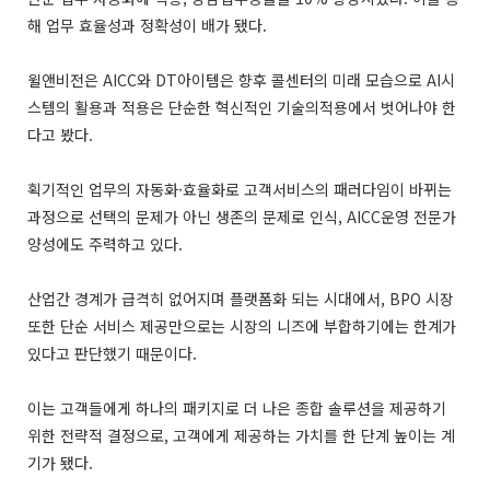
해 업무 효율성과 정확성이 배가 됐다.
윌앤비전은 AICC와 DT아이템은 향후 콜센터의 미래 모습으로 AI시
스템의 활용과 적용은 단순한 혁신적인 기술의적용에서 벗어나야 한
다고 봤다.
획기적인 업무의 자동화·효율화로 고객서비스의 패러다임이 바뀌는
과정으로 선택의 문제가 아닌 생존의 문제로 인식, AICC운영 전문가
양성에도 주력하고 있다.
산업간 경계가 급격히 없어지며 플랫폼화 되는 시대에서, BPO 시장
또한 단순 서비스 제공만으로는 시장의 니즈에 부합하기에는 한계가
있다고 판단했기 때문이다.
이는 고객들에게 하나의 패키지로 더 나은 종합 솔루션을 제공하기
위한 전략적 결정으로, 고객에게 제공하는 가치를 한 단계 높이는 계
기가 됐다.